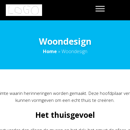
Woondesign
Home
»
Woondesign
 ruimte waarin herinneringen worden gemaakt. Deze hoofdpilaar 
kunnen vormgeven om een echt thuis te creëren.
Het thuisgevoel