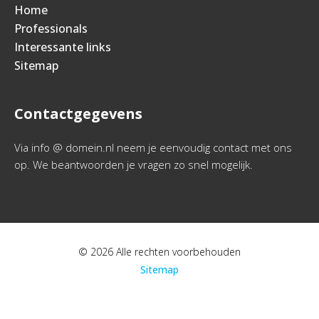
Home
Professionals
Interessante links
Sitemap
Contactgegevens
Via info @ domein.nl neem je eenvoudig contact met ons
op. We beantwoorden je vragen zo snel mogelijk.
© 2026 Alle rechten voorbehouden
Sitemap