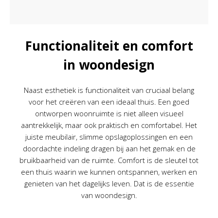
Functionaliteit en comfort
in woondesign
Naast esthetiek is functionaliteit van cruciaal belang
voor het creëren van een ideaal thuis. Een goed
ontworpen woonruimte is niet alleen visueel
aantrekkelijk, maar ook praktisch en comfortabel. Het
juiste meubilair, slimme opslagoplossingen en een
doordachte indeling dragen bij aan het gemak en de
bruikbaarheid van de ruimte. Comfort is de sleutel tot
een thuis waarin we kunnen ontspannen, werken en
genieten van het dagelijks leven. Dat is de essentie
van woondesign.