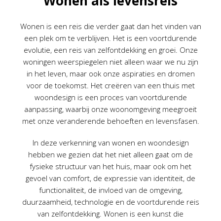
Wonen als levensreis
Wonen is een reis die verder gaat dan het vinden van
een plek om te verblijven. Het is een voortdurende
evolutie, een reis van zelfontdekking en groei. Onze
woningen weerspiegelen niet alleen waar we nu zijn
in het leven, maar ook onze aspiraties en dromen
voor de toekomst. Het creëren van een thuis met
woondesign is een proces van voortdurende
aanpassing, waarbij onze woonomgeving meegroeit
met onze veranderende behoeften en levensfasen.
In deze verkenning van wonen en woondesign
hebben we gezien dat het niet alleen gaat om de
fysieke structuur van het huis, maar ook om het
gevoel van comfort, de expressie van identiteit, de
functionaliteit, de invloed van de omgeving,
duurzaamheid, technologie en de voortdurende reis
van zelfontdekking. Wonen is een kunst die