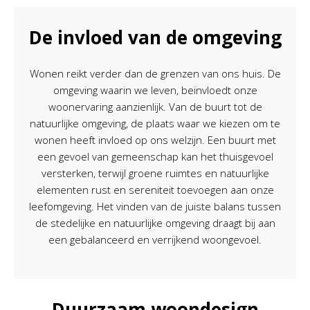
De invloed van de omgeving
Wonen reikt verder dan de grenzen van ons huis. De
omgeving waarin we leven, beïnvloedt onze
woonervaring aanzienlijk. Van de buurt tot de
natuurlijke omgeving, de plaats waar we kiezen om te
wonen heeft invloed op ons welzijn. Een buurt met
een gevoel van gemeenschap kan het thuisgevoel
versterken, terwijl groene ruimtes en natuurlijke
elementen rust en sereniteit toevoegen aan onze
leefomgeving. Het vinden van de juiste balans tussen
de stedelijke en natuurlijke omgeving draagt bij aan
een gebalanceerd en verrijkend woongevoel.
Duurzaam woondesign