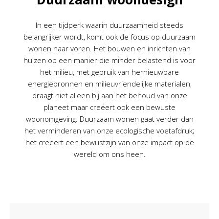
In een tijdperk waarin duurzaamheid steeds
belangrijker wordt, komt ook de focus op duurzaam
wonen naar voren. Het bouwen en inrichten van
huizen op een manier die minder belastend is voor
het milieu, met gebruik van hernieuwbare
energiebronnen en milieuvriendelijke materialen,
draagt niet alleen bij aan het behoud van onze
planeet maar creëert ook een bewuste
woonomgeving. Duurzaam wonen gaat verder dan
het verminderen van onze ecologische voetafdruk;
het creëert een bewustzijn van onze impact op de
wereld om ons heen.