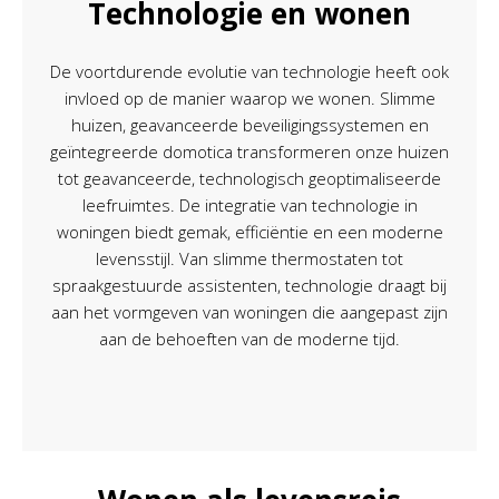
Technologie en wonen
De voortdurende evolutie van technologie heeft ook
invloed op de manier waarop we wonen. Slimme
huizen, geavanceerde beveiligingssystemen en
geïntegreerde domotica transformeren onze huizen
tot geavanceerde, technologisch geoptimaliseerde
leefruimtes. De integratie van technologie in
woningen biedt gemak, efficiëntie en een moderne
levensstijl. Van slimme thermostaten tot
spraakgestuurde assistenten, technologie draagt bij
aan het vormgeven van woningen die aangepast zijn
aan de behoeften van de moderne tijd.