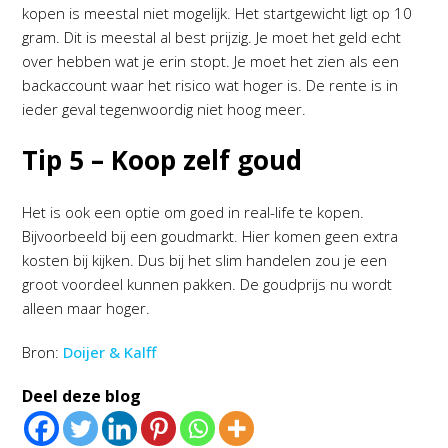
kopen is meestal niet mogelijk. Het startgewicht ligt op 10
gram. Dit is meestal al best prijzig. Je moet het geld echt
over hebben wat je erin stopt. Je moet het zien als een
backaccount waar het risico wat hoger is. De rente is in
ieder geval tegenwoordig niet hoog meer.
Tip 5 – Koop zelf goud
Het is ook een optie om goed in real-life te kopen.
Bijvoorbeeld bij een goudmarkt. Hier komen geen extra
kosten bij kijken. Dus bij het slim handelen zou je een
groot voordeel kunnen pakken. De goudprijs nu wordt
alleen maar hoger.
Bron:
Doijer & Kalff
Deel deze blog