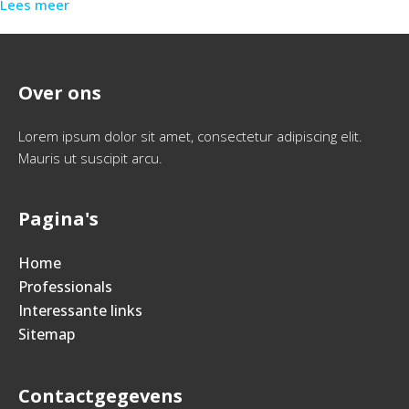
Lees meer
Over ons
Lorem ipsum dolor sit amet, consectetur adipiscing elit.
Mauris ut suscipit arcu.
Pagina's
Home
Professionals
Interessante links
Sitemap
Contactgegevens