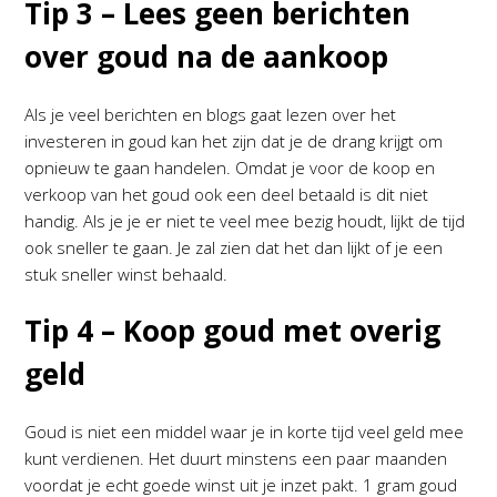
Tip 3 – Lees geen berichten
over goud na de aankoop
Als je veel berichten en blogs gaat lezen over het
investeren in goud kan het zijn dat je de drang krijgt om
opnieuw te gaan handelen. Omdat je voor de koop en
verkoop van het goud ook een deel betaald is dit niet
handig. Als je je er niet te veel mee bezig houdt, lijkt de tijd
ook sneller te gaan. Je zal zien dat het dan lijkt of je een
stuk sneller winst behaald.
Tip 4 – Koop goud met overig
geld
Goud is niet een middel waar je in korte tijd veel geld mee
kunt verdienen. Het duurt minstens een paar maanden
voordat je echt goede winst uit je inzet pakt. 1 gram goud