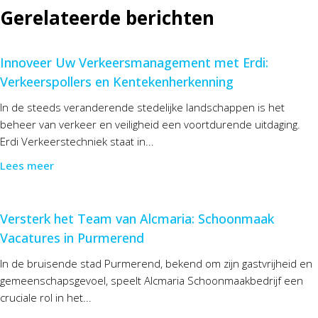
Gerelateerde berichten
Innoveer Uw Verkeersmanagement met Erdi:
Verkeerspollers en Kentekenherkenning
In de steeds veranderende stedelijke landschappen is het
beheer van verkeer en veiligheid een voortdurende uitdaging.
Erdi Verkeerstechniek staat in...
Lees meer
Versterk het Team van Alcmaria: Schoonmaak
Vacatures in Purmerend
In de bruisende stad Purmerend, bekend om zijn gastvrijheid en
gemeenschapsgevoel, speelt Alcmaria Schoonmaakbedrijf een
cruciale rol in het...