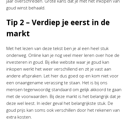
jaar overschreden. Grote kans dat je met het inkopen van
goud winst behaald.
Tip 2 – Verdiep je eerst in de
markt
Met het lezen van deze tekst ben je al een heel stuk
onderweg. Online kan je nog veel meer leren over hoe de
investeren in goud. Bij elke website waar je goud kan
inkopen werkt het weer verschillend en zit je vast aan
andere afspraken. Let hier dus goed op en kom niet voor
een onaangename verassing te staan. Het is bij ons
mensen tegenwoordig standaard om gelijk akkoord te gaan
met de voorwaarden. Bij deze markt is het belangrijk dat je
deze wel leest. In ieder geval het belangrijkste stuk. De
goud prijs kan soms ook verschillen door het rekenen van
extra kosten.