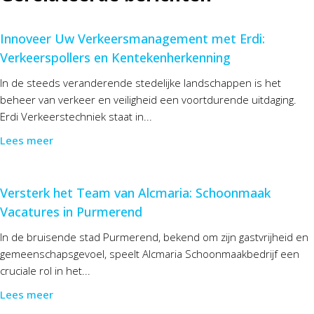
Innoveer Uw Verkeersmanagement met Erdi:
Verkeerspollers en Kentekenherkenning
In de steeds veranderende stedelijke landschappen is het
beheer van verkeer en veiligheid een voortdurende uitdaging.
Erdi Verkeerstechniek staat in...
Lees meer
Versterk het Team van Alcmaria: Schoonmaak
Vacatures in Purmerend
In de bruisende stad Purmerend, bekend om zijn gastvrijheid en
gemeenschapsgevoel, speelt Alcmaria Schoonmaakbedrijf een
cruciale rol in het...
Lees meer