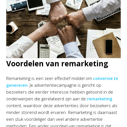
Voordelen van remarketing
Remarketing is een zeer effectief middel om
conversie te
genereren
. Je advertentiecampagne is gericht op
bezoekers die eerder interesse hebben getoond in de
onderwerpen die gerelateerd zijn aan de
remarketing
content, waardoor deze advertenties door bezoekers als
minder storend wordt ervaren. Remarketing is daarnaast
een stuk voordeliger dan veel andere advertentie
methoden. Een ander voordeel van remarketing is dat