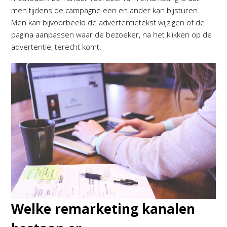
men tijdens de campagne een en ander kan bijsturen.
Men kan bijvoorbeeld de advertentietekst wijzigen of de
pagina aanpassen waar de bezoeker, na het klikken op de
advertentie, terecht komt.
Welke remarketing kanalen