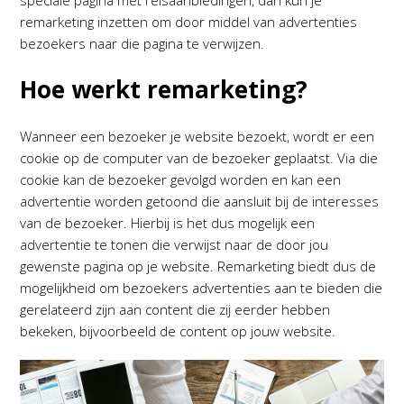
speciale pagina met reisaanbiedingen, dan kun je
remarketing inzetten om door middel van advertenties
bezoekers naar die pagina te verwijzen.
Hoe werkt remarketing?
Wanneer een bezoeker je website bezoekt, wordt er een
cookie op de computer van de bezoeker geplaatst. Via die
cookie kan de bezoeker gevolgd worden en kan een
advertentie worden getoond die aansluit bij de interesses
van de bezoeker. Hierbij is het dus mogelijk een
advertentie te tonen die verwijst naar de door jou
gewenste pagina op je website. Remarketing biedt dus de
mogelijkheid om bezoekers advertenties aan te bieden die
gerelateerd zijn aan content die zij eerder hebben
bekeken, bijvoorbeeld de content op jouw website.