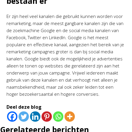
bestaan er
Er zijn heel veel kanalen die gebruikt kunnen worden voor
remarketing, maar de meest gangbare kanalen zijn die van
de zoekmachine Google en de social media kanalen van
Facebook, Twitter en LinkedIn. Google is het meest
populaire en effectieve kanaal, aangezien het bereik van je
remarketing campagnes groter is dan bij social media
kanalen. Google biedt ook de mogelijkheid je advertenties
alleen te tonen op websites die gerelateerd zijn aan het
onderwerp van jouw campagne. Vrijwel iedereen maakt
gebruik van deze kanalen en dat verhoogt niet alleen je
naamsbekendheid, maar zal ook zeker leiden tot een
hoger bezoekersaantal en hogere conversies.
Deel deze blog
Gerelateerde berichten