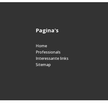
Pagina's
Home
Professionals
Interessante links
Sitemap