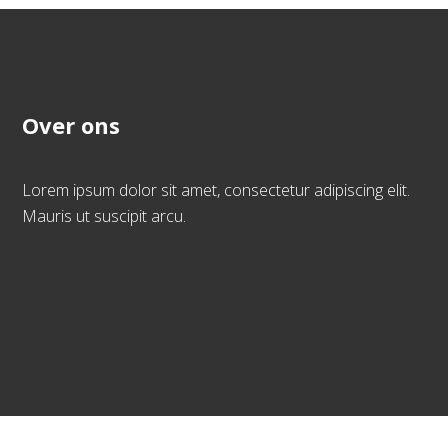
Over ons
Lorem ipsum dolor sit amet, consectetur adipiscing elit.
Mauris ut suscipit arcu.