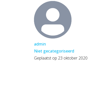
admin
Niet gecategoriseerd
Geplaatst op
23 oktober 2020