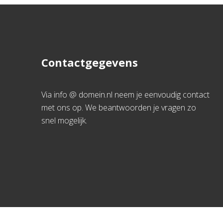
Contactgegevens
Via info @ domein.nl neem je eenvoudig contact
met ons op. We beantwoorden je vragen zo
snel mogelijk.