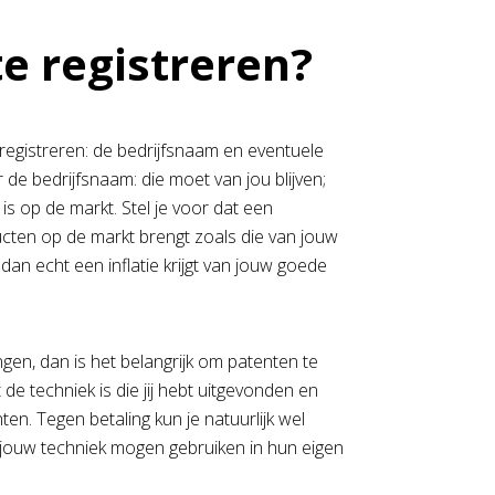
te registreren?
n registreren: de bedrijfsnaam en eventuele
de bedrijfsnaam: die moet van jou blijven;
is op de markt. Stel je voor dat een
ten op de markt brengt zoals die van jouw
e dan echt een inflatie krijgt van jouw goede
ngen, dan is het belangrijk om patenten te
de techniek is die jij hebt uitgevonden en
en. Tegen betaling kun je natuurlijk wel
jouw techniek mogen gebruiken in hun eigen