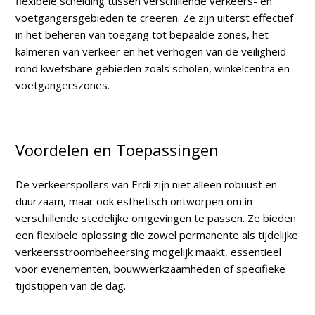
flexibele scheiding tussen verschillende verkeers- en
voetgangersgebieden te creëren. Ze zijn uiterst effectief
in het beheren van toegang tot bepaalde zones, het
kalmeren van verkeer en het verhogen van de veiligheid
rond kwetsbare gebieden zoals scholen, winkelcentra en
voetgangerszones.
Voordelen en Toepassingen
De verkeerspollers van Erdi zijn niet alleen robuust en
duurzaam, maar ook esthetisch ontworpen om in
verschillende stedelijke omgevingen te passen. Ze bieden
een flexibele oplossing die zowel permanente als tijdelijke
verkeersstroombeheersing mogelijk maakt, essentieel
voor evenementen, bouwwerkzaamheden of specifieke
tijdstippen van de dag.