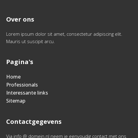
Over ons
Lorem ipsum dolor sit amet, consectetur adipiscing elit.
Mauris ut suscipit arcu.
Pagina's
Home
Professionals
Interessante links
Sitemap
Contactgegevens
Via info @ domein.nl neem je eenvoudig contact met ons