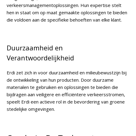
verkeersmanagementoplossingen. Hun expertise stelt
hen in staat om op maat gemaakte oplossingen te bieden
die voldoen aan de specifieke behoeften van elke klant.
Duurzaamheid en
Verantwoordelijkheid
Erdi zet zich in voor duurzaamheid en milieubewustzijn bij
de ontwikkeling van hun producten. Door duurzame
materialen te gebruiken en oplossingen te bieden die
bijdragen aan veiligere en efficiëntere verkeersstromen,
speelt Erdi een actieve rol in de bevordering van groene
stedelijke omgevingen.