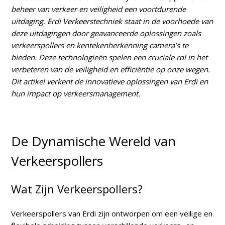
beheer van verkeer en veiligheid een voortdurende
uitdaging. Erdi Verkeerstechniek staat in de voorhoede van
deze uitdagingen door geavanceerde oplossingen zoals
verkeerspollers en kentekenherkenning camera’s te
bieden. Deze technologieën spelen een cruciale rol in het
verbeteren van de veiligheid en efficiëntie op onze wegen.
Dit artikel verkent de innovatieve oplossingen van Erdi en
hun impact op verkeersmanagement.
De Dynamische Wereld van
Verkeerspollers
Wat Zijn Verkeerspollers?
Verkeerspollers van Erdi zijn ontworpen om een veilige en