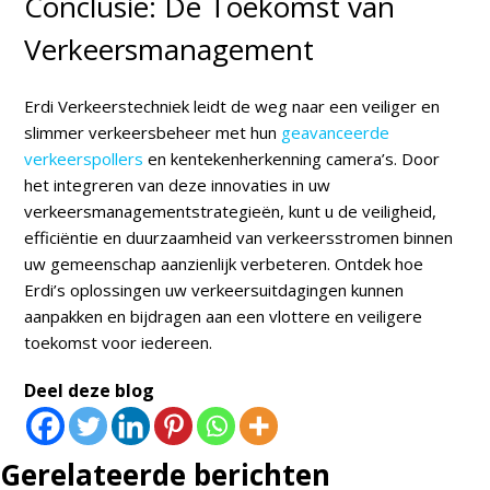
Conclusie: De Toekomst van
Verkeersmanagement
Erdi Verkeerstechniek leidt de weg naar een veiliger en
slimmer verkeersbeheer met hun
geavanceerde
verkeerspollers
en kentekenherkenning camera’s. Door
het integreren van deze innovaties in uw
verkeersmanagementstrategieën, kunt u de veiligheid,
efficiëntie en duurzaamheid van verkeersstromen binnen
uw gemeenschap aanzienlijk verbeteren. Ontdek hoe
Erdi’s oplossingen uw verkeersuitdagingen kunnen
aanpakken en bijdragen aan een vlottere en veiligere
toekomst voor iedereen.
Deel deze blog
Gerelateerde berichten