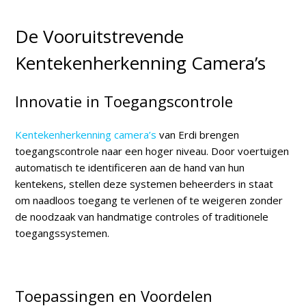
De Vooruitstrevende
Kentekenherkenning Camera’s
Innovatie in Toegangscontrole
Kentekenherkenning camera’s
van Erdi brengen
toegangscontrole naar een hoger niveau. Door voertuigen
automatisch te identificeren aan de hand van hun
kentekens, stellen deze systemen beheerders in staat
om naadloos toegang te verlenen of te weigeren zonder
de noodzaak van handmatige controles of traditionele
toegangssystemen.
Toepassingen en Voordelen