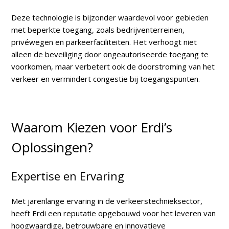
Deze technologie is bijzonder waardevol voor gebieden
met beperkte toegang, zoals bedrijventerreinen,
privéwegen en parkeerfaciliteiten. Het verhoogt niet
alleen de beveiliging door ongeautoriseerde toegang te
voorkomen, maar verbetert ook de doorstroming van het
verkeer en vermindert congestie bij toegangspunten.
Waarom Kiezen voor Erdi’s
Oplossingen?
Expertise en Ervaring
Met jarenlange ervaring in de verkeerstechnieksector,
heeft Erdi een reputatie opgebouwd voor het leveren van
hoogwaardige, betrouwbare en innovatieve