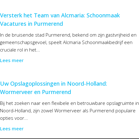
Versterk het Team van Alcmaria: Schoonmaak
Vacatures in Purmerend
In de bruisende stad Purmerend, bekend om zijn gastvrijheid en
gemeenschapsgevoel, speelt Alcmaria Schoonmaakbedrijf een
cruciale rol in het...
Lees meer
Uw Opslagoplossingen in Noord-Holland:
Wormerveer en Purmerend
Bij het zoeken naar een flexibele en betrouwbare opslagruimte in
Noord-Holland, zijn zowel Wormerveer als Purmerend populaire
opties voor...
Lees meer