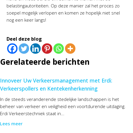
belastingautoriteiten. Op deze manier zal het proces zo
soepel mogelijk verlopen en komen ze hopelijk niet snel
nog een keer langs!
Deel deze blog
Gerelateerde berichten
Innoveer Uw Verkeersmanagement met Erdi:
Verkeerspollers en Kentekenherkenning
In de steeds veranderende stedelijke landschappen is het
beheer van verkeer en veiligheid een voortdurende uitdaging.
Erdi Verkeerstechniek staat in...
Lees meer