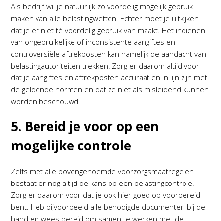
Als bedrijf wil je natuurlijk zo voordelig mogelijk gebruik
maken van alle belastingwetten. Echter moet je uitkijken
dat je er niet té voordelig gebruik van maakt. Het indienen
van ongebruikelijke of inconsistente aangiftes en
controversiële aftrekposten kan namelijk de aandacht van
belastingautoriteiten trekken. Zorg er daarom altijd voor
dat je aangiftes en aftrekposten accuraat en in lijn zijn met
de geldende normen en dat ze niet als misleidend kunnen
worden beschouwd.
5. Bereid je voor op een
mogelijke controle
Zelfs met alle bovengenoemde voorzorgsmaatregelen
bestaat er nog altijd de kans op een belastingcontrole.
Zorg er daarom voor dat je ook hier goed op voorbereid
bent. Heb bijvoorbeeld alle benodigde documenten bij de
hand en wees bereid om samen te werken met de