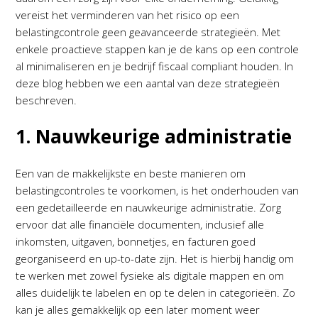
vereist het verminderen van het risico op een
belastingcontrole geen geavanceerde strategieën. Met
enkele proactieve stappen kan je de kans op een controle
al minimaliseren en je bedrijf fiscaal compliant houden. In
deze blog hebben we een aantal van deze strategieën
beschreven.
1. Nauwkeurige administratie
Een van de makkelijkste en beste manieren om
belastingcontroles te voorkomen, is het onderhouden van
een gedetailleerde en nauwkeurige administratie. Zorg
ervoor dat alle financiële documenten, inclusief alle
inkomsten, uitgaven, bonnetjes, en facturen goed
georganiseerd en up-to-date zijn. Het is hierbij handig om
te werken met zowel fysieke als digitale mappen en om
alles duidelijk te labelen en op te delen in categorieën. Zo
kan je alles gemakkelijk op een later moment weer