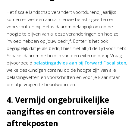
Het fiscale landschap verandert voortdurend, jaarlijks
komen er wel een aantal nieuwe belastingwetten en
voorschriften bij. Het is daarom belangrijk om op de
hoogte te blijven van al deze veranderingen en hoe ze
invloed hebben op jouw bedrijf. Echter is het ook
begrijpelijk dat je als bedrijf hier niet altijd de tijd voor hebt.
Schakel daarom de hulp in van een externe partij. Vraag
bijvoorbeeld
belastingadvies aan bij Forward Fiscalisten
,
welke deskundigen continu op de hoogte zijn van alle
belastingwetten en voorschriften en voor je klaar staan
om al je vragen te beantwoorden.
4. Vermijd ongebruikelijke
aangiftes en controversiële
aftrekposten