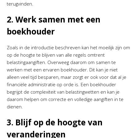
terugvinden.
2. Werk samen met een
boekhouder
Zoals in de introductie beschreven kan het moeilijk zijn om
op de hoogte te blijven van alle regels omtrent
belastingaangiften. Overweeg daarom om samen te
werken met een ervaren boekhouder. Dit kan je niet
alleen veel tijd besparen, maar zorgt er ook voor dat al je
financiële administratie op orde is. Een boekhouder
begrijpt de complexiteit van belastingwetten en kan je
daarom helpen om correcte en volledige aangiften in te
dienen.
3. Blijf op de hoogte van
veranderingen